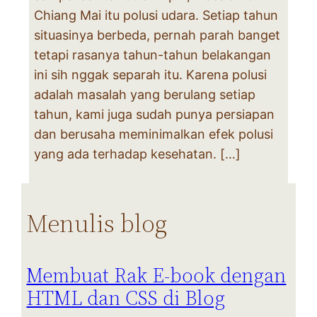
Chiang Mai itu polusi udara. Setiap tahun
situasinya berbeda, pernah parah banget
tetapi rasanya tahun-tahun belakangan
ini sih nggak separah itu. Karena polusi
adalah masalah yang berulang setiap
tahun, kami juga sudah punya persiapan
dan berusaha meminimalkan efek polusi
yang ada terhadap kesehatan. […]
Menulis blog
Membuat Rak E-book dengan
HTML dan CSS di Blog