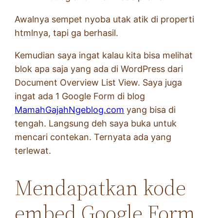
Awalnya sempet nyoba utak atik di properti
htmlnya, tapi ga berhasil.
Kemudian saya ingat kalau kita bisa melihat
blok apa saja yang ada di WordPress dari
Document Overview List View. Saya juga
ingat ada 1 Google Form di blog
MamahGajahNgeblog.com
yang bisa di
tengah. Langsung deh saya buka untuk
mencari contekan. Ternyata ada yang
terlewat.
Mendapatkan kode
embed Google Form