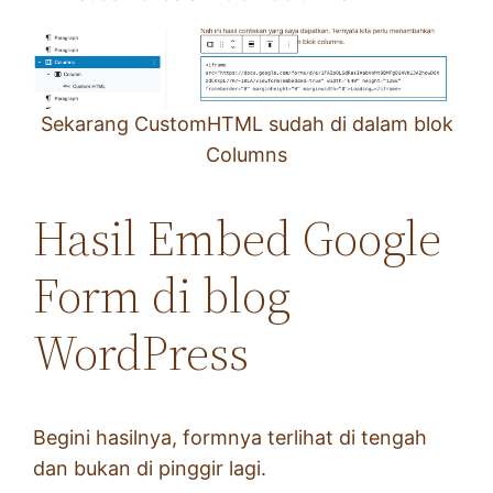
Sekarang CustomHTML sudah di dalam blok
Columns
Hasil Embed Google
Form di blog
WordPress
Begini hasilnya, formnya terlihat di tengah
dan bukan di pinggir lagi.