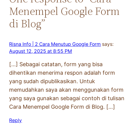
Menempel Google Form
di Blog”
Risna Info | 2 Cara Menutup Google Form
says:
August 12, 2025 at 8:55 PM
[…] Sebagai catatan, form yang bisa
dihentikan menerima respon adalah form
yang sudah dipublikasikan. Untuk
memudahkan saya akan menggunakan form
yang saya gunakan sebagai contoh di tulisan
Cara Menempel Google Form di Blog. […]
Reply