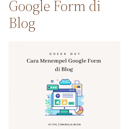
Google Form di
Blog