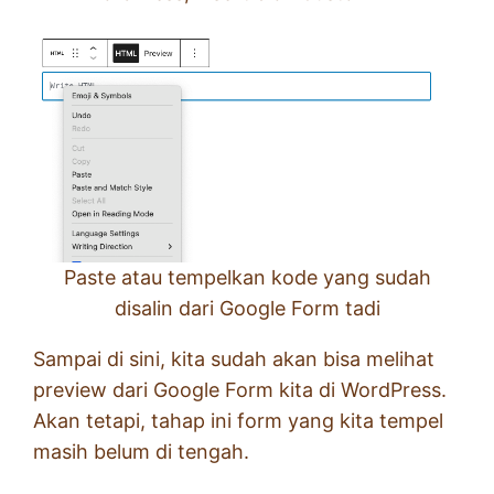
Paste atau tempelkan kode yang sudah
disalin dari Google Form tadi
Sampai di sini, kita sudah akan bisa melihat
preview dari Google Form kita di WordPress.
Akan tetapi, tahap ini form yang kita tempel
masih belum di tengah.