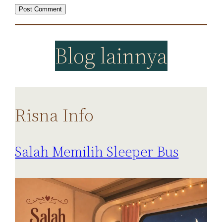
Blog lainnya
Risna Info
Salah Memilih Sleeper Bus