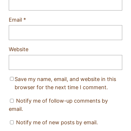
Email
*
Website
Save my name, email, and website in this
browser for the next time I comment.
Notify me of follow-up comments by
email.
Notify me of new posts by email.