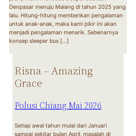
Denpasar menuju Malang di tahun 2025 yang
lalu. Hitung-hitung memberikan pengalaman
untuk anak-anak, maka kami pikir ini akan
menjadi pengalaman menarik. Sebenarnya
konsep sleeper bus […]
Risna – Amazing
Grace
Polusi Chiang Mai 2026
Setiap awal tahun mulai dari Januari
sampai sekitar bulan April, masalah di