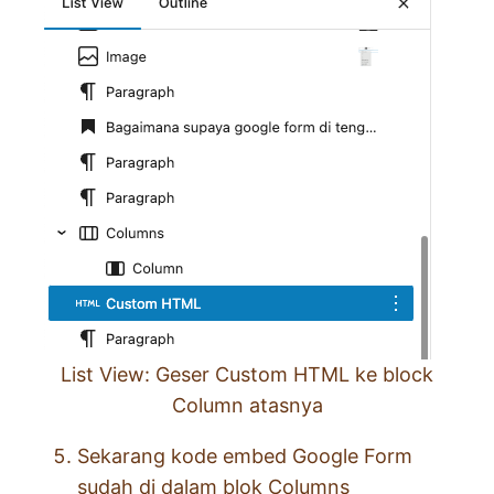
List View: Geser Custom HTML ke block
Column atasnya
Sekarang kode embed Google Form
sudah di dalam blok Columns