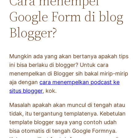
Cara menempel
Google Form di blog
Blogger?
Mungkin ada yang akan bertanya apakah tips
ini bisa berlaku di blogger? Untuk cara
menempelkan di Blogger sih bakal mirip-mirip
aja dengan
cara menempelkan podcast ke
situs blogger
, kok.
Masalah apakah akan muncul di tengah atau
tidak, itu tergantung templatenya. Kebetulan
template blogger saya yang contoh udah
bisa otomatis di tengah Google Formnya.