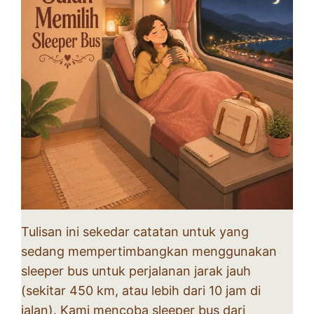
Tulisan ini sekedar catatan untuk yang
sedang mempertimbangkan menggunakan
sleeper bus untuk perjalanan jarak jauh
(sekitar 450 km, atau lebih dari 10 jam di
jalan). Kami mencoba sleeper bus dari