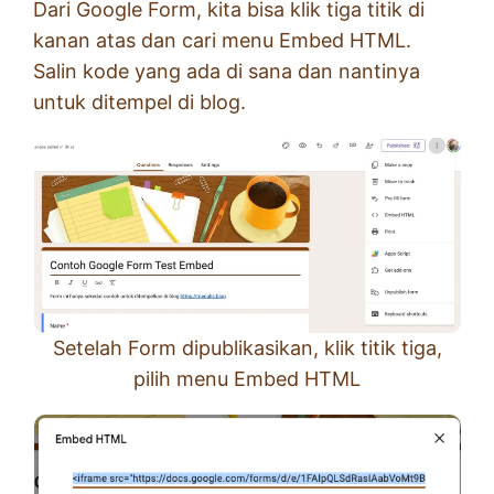
Dari Google Form, kita bisa klik tiga titik di
kanan atas dan cari menu Embed HTML.
Salin kode yang ada di sana dan nantinya
untuk ditempel di blog.
Setelah Form dipublikasikan, klik titik tiga,
pilih menu Embed HTML