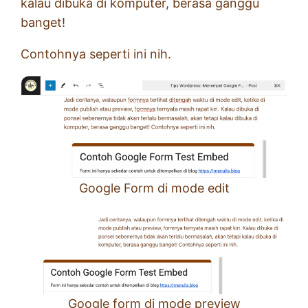
kalau dibuka di komputer, berasa ganggu
banget!
Contohnya seperti ini nih.
Google Form di mode edit
Google form di mode preview