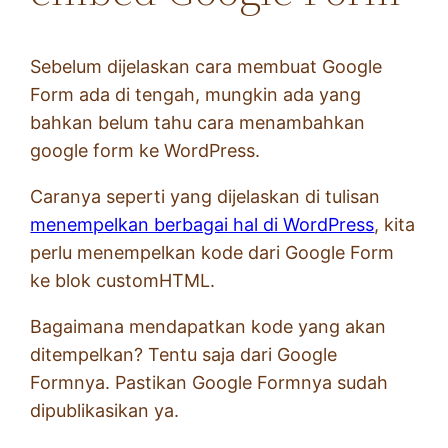
Sebelum dijelaskan cara membuat Google
Form ada di tengah, mungkin ada yang
bahkan belum tahu cara menambahkan
google form ke WordPress.
Caranya seperti yang dijelaskan di tulisan
menempelkan berbagai hal di WordPress
, kita
perlu menempelkan kode dari Google Form
ke blok customHTML.
Bagaimana mendapatkan kode yang akan
ditempelkan? Tentu saja dari Google
Formnya. Pastikan Google Formnya sudah
dipublikasikan ya.