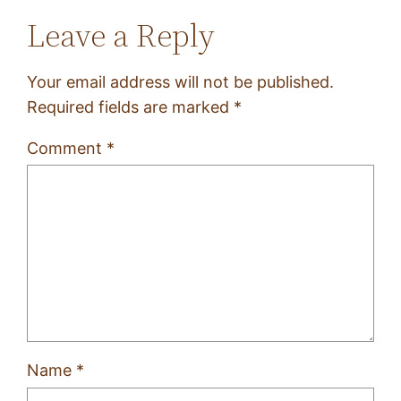
Leave a Reply
Your email address will not be published.
Required fields are marked
*
Comment
*
Name
*