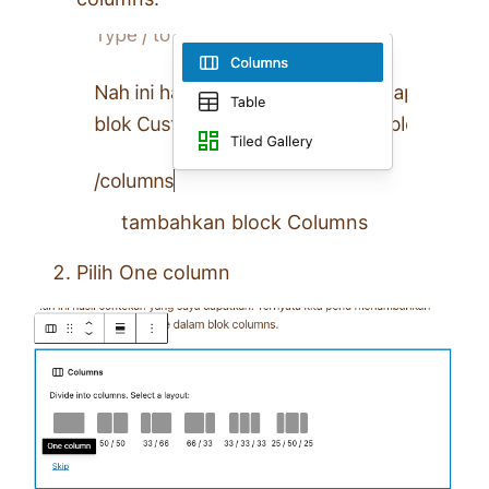
tambahkan block Columns
Pilih One column