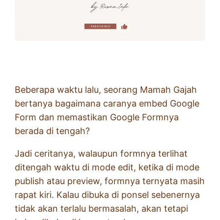
Beberapa waktu lalu, seorang Mamah Gajah
bertanya bagaimana caranya embed Google
Form dan memastikan Google Formnya
berada di tengah?
Jadi ceritanya, walaupun formnya terlihat
ditengah waktu di mode edit, ketika di mode
publish atau preview, formnya ternyata masih
rapat kiri. Kalau dibuka di ponsel sebenernya
tidak akan terlalu bermasalah, akan tetapi