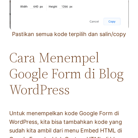
Pastikan semua kode terpilih dan salin/copy
Cara Menempel
Google Form di Blog
WordPress
Untuk menempelkan kode Google Form di
WordPress, kita bisa tambahkan kode yang
sudah kita ambil dari menu Embed HTML di