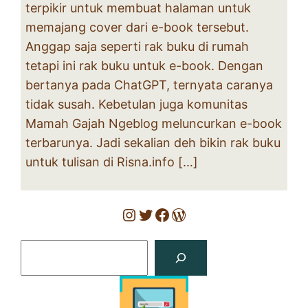
terpikir untuk membuat halaman untuk
memajang cover dari e-book tersebut.
Anggap saja seperti rak buku di rumah
tetapi ini rak buku untuk e-book. Dengan
bertanya pada ChatGPT, ternyata caranya
tidak susah. Kebetulan juga komunitas
Mamah Gajah Ngeblog meluncurkan e-book
terbarunya. Jadi sekalian deh bikin rak buku
untuk tulisan di Risna.info […]
Instagram
Twitter
Facebook
WordPress
Search