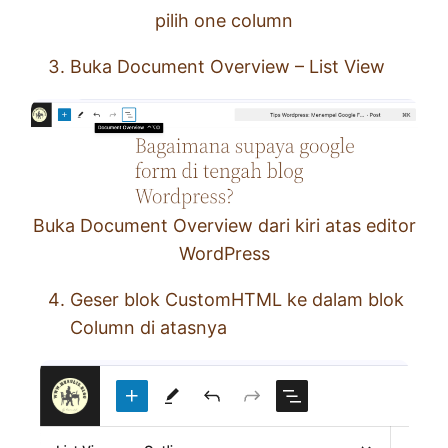
pilih one column
Buka Document Overview – List View
Buka Document Overview dari kiri atas editor
WordPress
Geser blok CustomHTML ke dalam blok
Column di atasnya