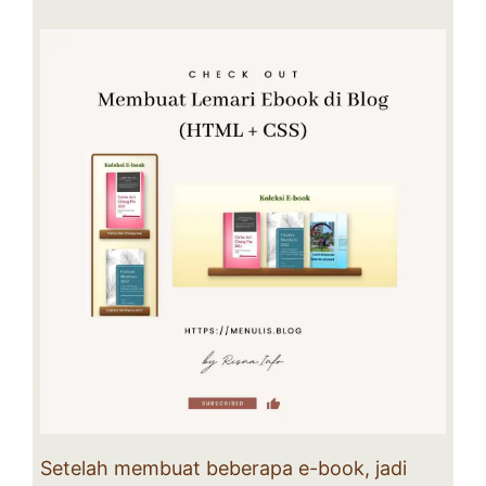
Setelah membuat beberapa e-book, jadi