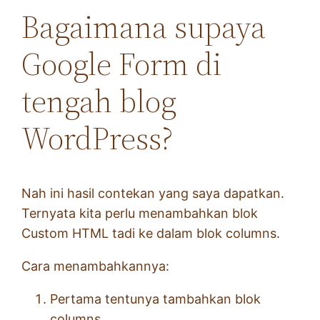
Bagaimana supaya
Google Form di
tengah blog
WordPress?
Nah ini hasil contekan yang saya dapatkan.
Ternyata kita perlu menambahkan blok
Custom HTML tadi ke dalam blok columns.
Cara menambahkannya:
Pertama tentunya tambahkan blok
columns.