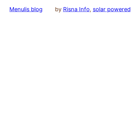
Menulis blog
by
Risna Info
,
solar powered