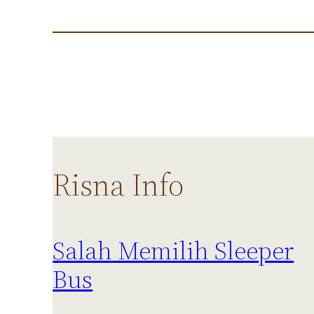
Risna Info
Salah Memilih Sleeper
Bus