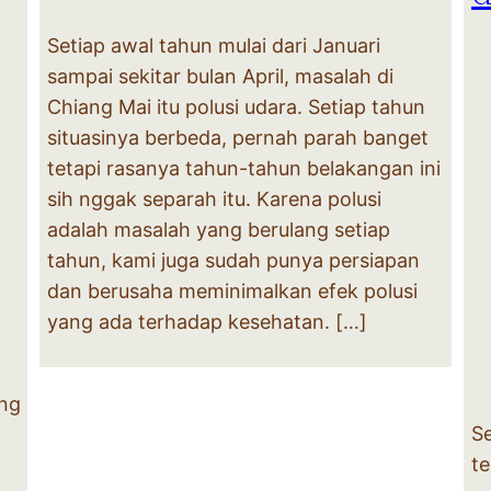
Setiap awal tahun mulai dari Januari
sampai sekitar bulan April, masalah di
Chiang Mai itu polusi udara. Setiap tahun
situasinya berbeda, pernah parah banget
tetapi rasanya tahun-tahun belakangan ini
sih nggak separah itu. Karena polusi
adalah masalah yang berulang setiap
tahun, kami juga sudah punya persiapan
dan berusaha meminimalkan efek polusi
yang ada terhadap kesehatan. […]
ang
S
t