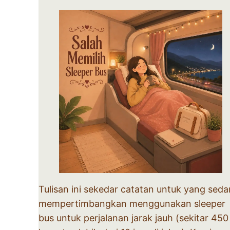
Tulisan ini sekedar catatan untuk yang sed
mempertimbangkan menggunakan sleeper
bus untuk perjalanan jarak jauh (sekitar 450