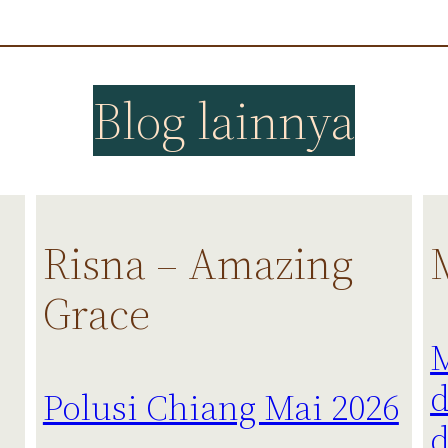
Blog lainnya
Risna – Amazing
Grace
Polusi Chiang Mai 2026
d