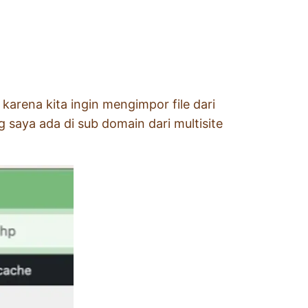
 karena kita ingin mengimpor file dari
 saya ada di sub domain dari multisite