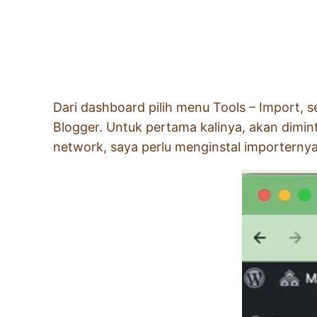
Dari dashboard pilih menu Tools – Import, se
Blogger. Untuk pertama kalinya, akan dimin
network, saya perlu menginstal importernya 