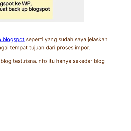
p blogspot
seperti yang sudah saya jelaskan
bagai tempat tujuan dari proses impor.
blog test.risna.info itu hanya sekedar blog