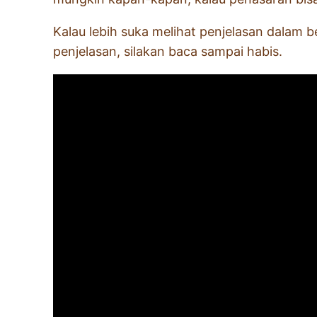
Kalau lebih suka melihat penjelasan dalam b
penjelasan, silakan baca sampai habis.