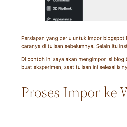
Persiapan yang perlu untuk impor blogspot
caranya di tulisan sebelumnya. Selain itu in
Di contoh ini saya akan mengimpor isi blog b
buat eksperimen, saat tulisan ini selesai isi
Proses Impor ke 