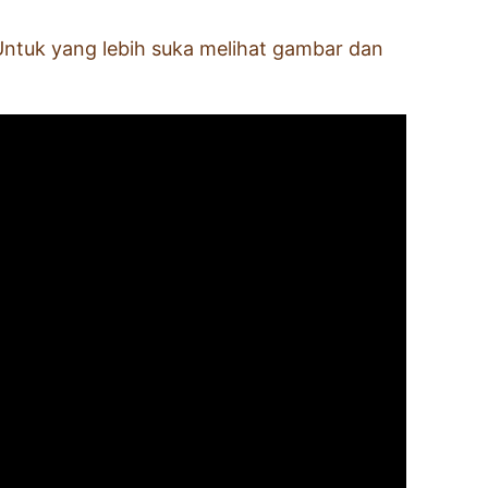
. Untuk yang lebih suka melihat gambar dan