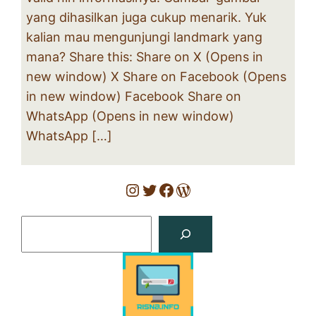
yang dihasilkan juga cukup menarik. Yuk
kalian mau mengunjungi landmark yang
mana? Share this: Share on X (Opens in
new window) X Share on Facebook (Opens
in new window) Facebook Share on
WhatsApp (Opens in new window)
WhatsApp […]
Instagram
Twitter
Facebook
WordPress
Search