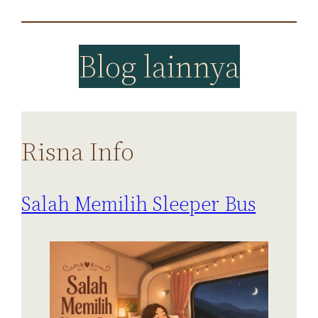
Blog lainnya
Risna Info
Salah Memilih Sleeper Bus