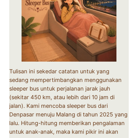
Tulisan ini sekedar catatan untuk yang
sedang mempertimbangkan menggunakan
sleeper bus untuk perjalanan jarak jauh
(sekitar 450 km, atau lebih dari 10 jam di
jalan). Kami mencoba sleeper bus dari
Denpasar menuju Malang di tahun 2025 yang
lalu. Hitung-hitung memberikan pengalaman
untuk anak-anak, maka kami pikir ini akan