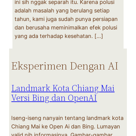
ini sih nggak separah itu. Karena polusi
adalah masalah yang berulang setiap
tahun, kami juga sudah punya persiapan
dan berusaha meminimalkan efek polusi
yang ada terhadap kesehatan. […]
Eksperimen Dengan AI
Landmark Kota Chiang Mai
Versi Bing dan OpenAI
Iseng-iseng nanyain tentang landmark kota
Chiang Mai ke Open Ai dan Bing. Lumayan
valid nih informasinya. Gambar-gambar