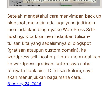
Setelah mengetahui cara menyimpan back up
blogspot, mungkin ada juga yang jadi ingin
memindahkan blog nya ke WordPress Self-
hosting. Kita bisa memindahkan tulisan-
tulisan kita yang sebelumnya di blogspot
(gratisan ataupun custom domain), ke
wordpress self-hosting. Untuk memindahkan
ke wordpress gratisan, ketika saya coba
ternyata tidak bisa. Di tulisan kali ini, saya
akan menunjukkan bagaimana cara…
February 24, 2024