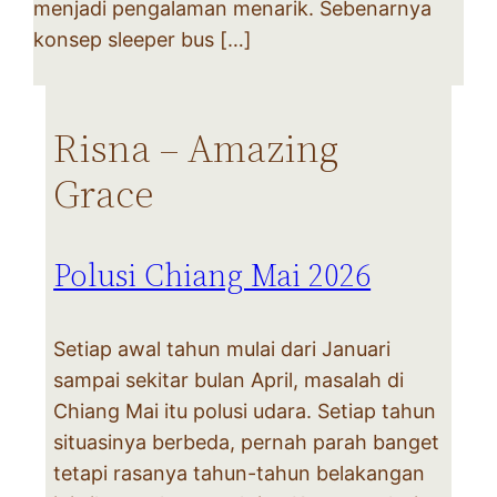
menjadi pengalaman menarik. Sebenarnya
konsep sleeper bus […]
Risna – Amazing
Grace
Polusi Chiang Mai 2026
Setiap awal tahun mulai dari Januari
sampai sekitar bulan April, masalah di
Chiang Mai itu polusi udara. Setiap tahun
situasinya berbeda, pernah parah banget
tetapi rasanya tahun-tahun belakangan