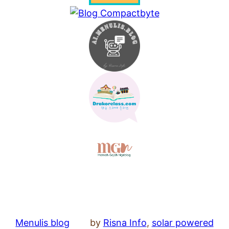
Menulis blog
by
Risna Info
,
solar powered